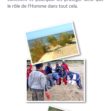
le rôle de l’Homme dans tout cela.