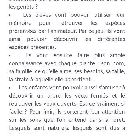
les genêts ?
Les élèves vont pouvoir utiliser leur
mémoire pour retrouver les espèces
présentées par l’animateur. Par ce jeu, ils vont
ainsi pouvoir découvrir les différentes
espèces présentes.
Ils vont ensuite faire plus ample
connaissance avec chaque plante : son nom,
sa famille, ce qu’elle aime, ses besoins, sa taille,
la strate à laquelle elle appartient…
Les enfants vont pouvoir aussi s’amuser à
découvrir un arbre les yeux fermés et le
retrouver les yeux ouverts. Est-ce vraiment si
facile ? Pour finir, ils porteront leur attention
sur les sons que l’on entend dans la forêt.
Lesquels sont naturels, lesquels sont dus à