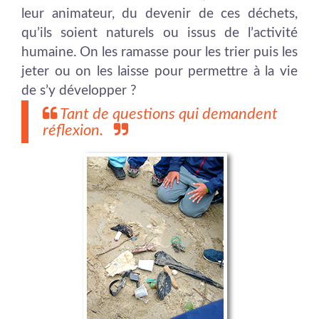
leur animateur, du devenir de ces déchets,
qu’ils soient naturels ou issus de l’activité
humaine. On les ramasse pour les trier puis les
jeter ou on les laisse pour permettre à la vie
de s’y développer ?
Tant de questions qui demandent
réflexion.