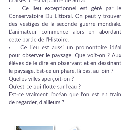
falaises. C’est la pointe de Suzac.
Ce lieu exceptionnel est géré par le
Conservatoire Du Littoral. On peut y trouver
des vestiges de la seconde guerre mondiale.
L’animateur commence alors en abordant
cette partie de l’Histoire.
Ce lieu est aussi un promontoire idéal
pour observer le paysage. Que voit-on ? Aux
élèves de le dire en observant et en dessinant
le paysage. Est-ce un phare, là bas, au loin ?
Quelles villes aperçoit-on ?
Qu’est-ce qui flotte sur l’eau ?
Est-ce vraiment l’océan que l’on est en train
de regarder, d’ailleurs ?