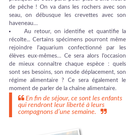
de pêche ! On va dans les rochers avec son
seau, on débusque les crevettes avec son
haveneau…
Au retour, on identifie et quantifie la
récolte... Certains spécimens pourront même
rejoindre l’aquarium confectionné par les
élèves eux-mêmes… Ce sera alors l’occasion
de mieux connaître chaque espèce : quels
sont ses besoins, son mode déplacement, son
régime alimentaire ? Ce sera également le
moment de parler de la chaîne alimentaire.
En fin de séjour, ce sont les enfants
qui rendront leur liberté à leurs
compagnons d’une semaine.