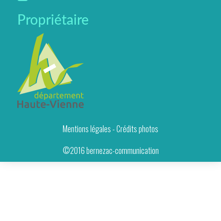
Propriétaire
Mentions légales - Crédits photos
©2016 bernezac-communication