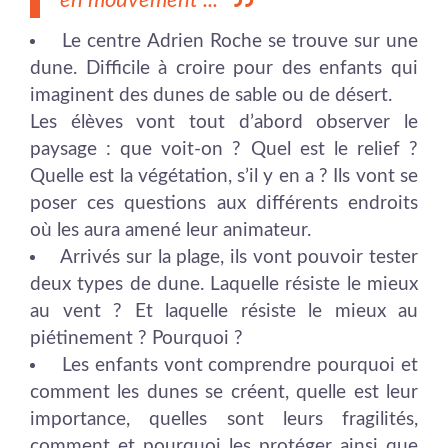
Le centre Adrien Roche se trouve sur une
dune. Difficile à croire pour des enfants qui
imaginent des dunes de sable ou de désert.
Les élèves vont tout d’abord observer le
paysage : que voit-on ? Quel est le relief ?
Quelle est la végétation, s’il y en a ? Ils vont se
poser ces questions aux différents endroits
où les aura amené leur animateur.
Arrivés sur la plage, ils vont pouvoir tester
deux types de dune. Laquelle résiste le mieux
au vent ? Et laquelle résiste le mieux au
piétinement ? Pourquoi ?
Les enfants vont comprendre pourquoi et
comment les dunes se créent, quelle est leur
importance, quelles sont leurs fragilités,
comment et pourquoi les protéger ainsi que