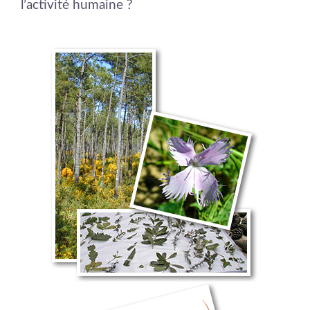
l’activité humaine ?