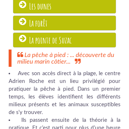
Les dunes
La forêt
La pointe de Suzac
La pêche à pied : ... découverte du
milieu marin côtier...
Avec son accès direct à la plage, le centre
Adrien Roche est un lieu privilégié pour
pratiquer la pêche à pied. Dans un premier
temps, les élèves identifient les différents
milieux présents et les animaux susceptibles
de s’y trouver.
Ils passent ensuite de la théorie à la
pratique. Et c’est parti pour plus d’une heure