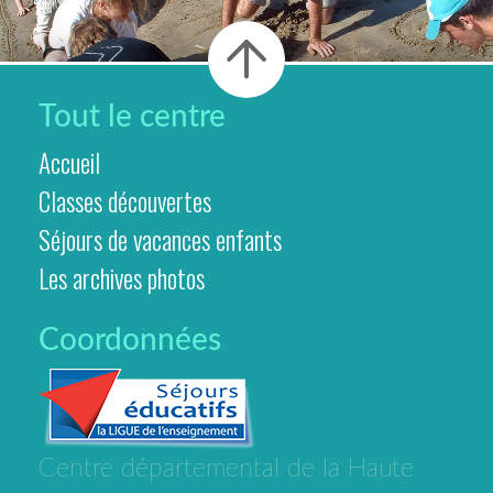
Tout le centre
Accueil
Classes découvertes
Séjours de vacances enfants
Les archives photos
Coordonnées
Centre départemental de la Haute