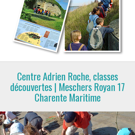
Centre Adrien Roche, classes
découvertes | Meschers Royan 17
Charente Maritime