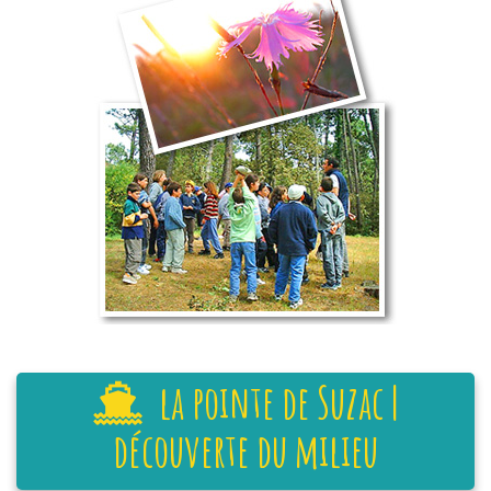
la pointe de Suzac |
découverte du milieu